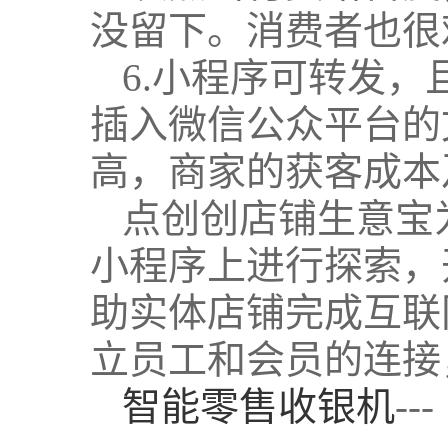
没留下。消费者也很
6.小程序可转发
插入微信公众平台的
高，商家的获客成本
点创创店铺生意宝
小程序上进行探索，
助实体店铺完成互联
立员工和会员的连接
智能零售收银机
--