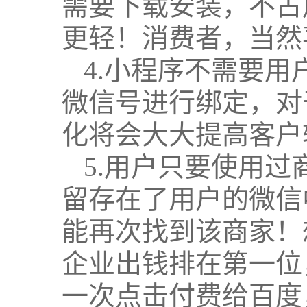
需要下载安装，不占
更轻！消费者，当然
4.小程序不需要
微信号进行绑定，对
化将会大大提高客户
5.用户只要使用
留存在了用户的微信
能再次找到该商家！
企业出钱排在第一位
一次点击付费给百度