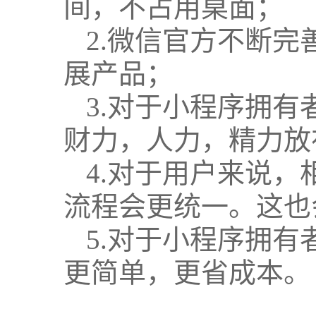
间，不占用桌面；
2.微信官方不断
展产品；
3.对于小程序拥
财力，人力，精力放
4.对于用户来说，
流程会更统一。这也
5.对于小程序拥有
更简单，更省成本。