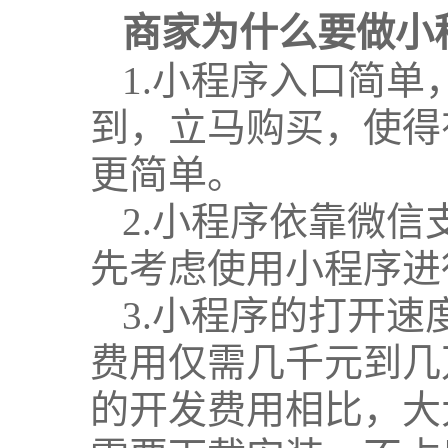
商家为什么要做小
1.小程序入口简
到，立马购买，使得
更简单。
2.小程序依靠微
先考虑使用小程序进
3.小程序的打开速
费用仅需几千元到几
的开发费用相比，大