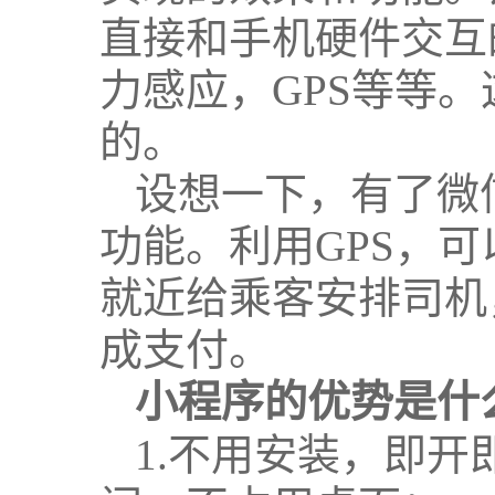
直接和手机硬件交互
力感应，GPS等等
的。
设想一下，有了微
功能。利用GPS，
就近给乘客安排司机
成支付。
小程序的优势是什
1.不用安装，即