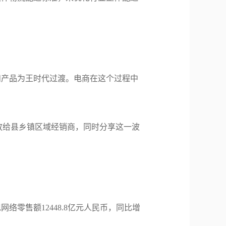
和产品为王时代过渡。电商在这个过程中
放给县乡镇区域经销商，同时分享这一波
络零售额12448.8亿元人民币，同比增