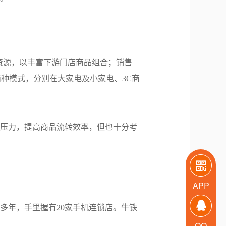
资源，以丰富下游门店商品组合；销售
种模式，分别在大家电及小家电、3C商
金压力，提高商品流转效率，但也十分考
APP
多年，手里握有20家手机连锁店。牛铁
QQ